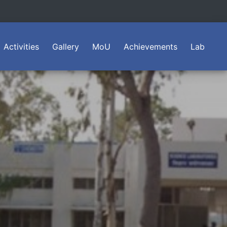
Activities
Gallery
MoU
Achievements
Lab