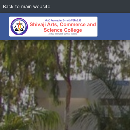
Back to main website