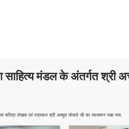
ा साहित्य मंडल के अंतर्गत श्री अच
त चरित्र लेखक एवं पत्रकार श्री अच्युत भोसले जी का व्याख्यान रखा गया.