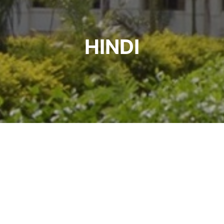
HINDI